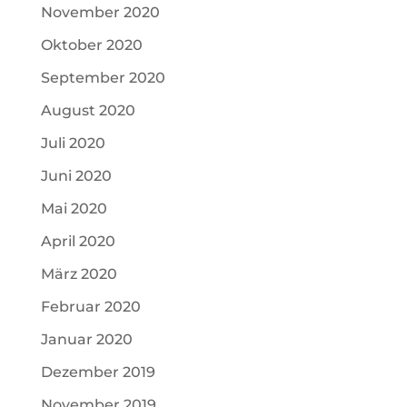
November 2020
Oktober 2020
September 2020
August 2020
Juli 2020
Juni 2020
Mai 2020
April 2020
März 2020
Februar 2020
Januar 2020
Dezember 2019
November 2019