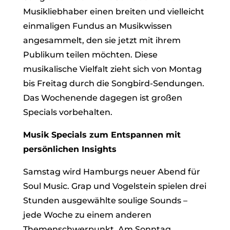
Musikliebhaber einen breiten und vielleicht
einmaligen Fundus an Musikwissen
angesammelt, den sie jetzt mit ihrem
Publikum teilen möchten. Diese
musikalische Vielfalt zieht sich von Montag
bis Freitag durch die Songbird-Sendungen.
Das Wochenende dagegen ist großen
Specials vorbehalten.
Musik Specials zum Entspannen mit
persönlichen Insights
Samstag wird Hamburgs neuer Abend für
Soul Music. Grap und Vogelstein spielen drei
Stunden ausgewählte soulige Sounds –
jede Woche zu einem anderen
Themenschwerpunkt. Am Sonntag