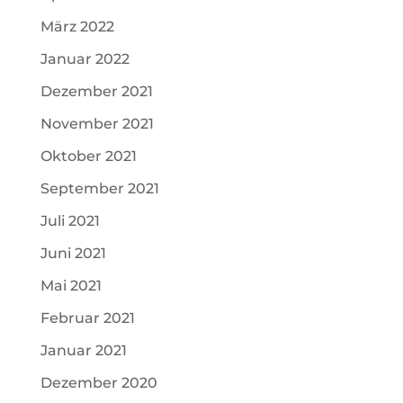
März 2022
Januar 2022
Dezember 2021
November 2021
Oktober 2021
September 2021
Juli 2021
Juni 2021
Mai 2021
Februar 2021
Januar 2021
Dezember 2020