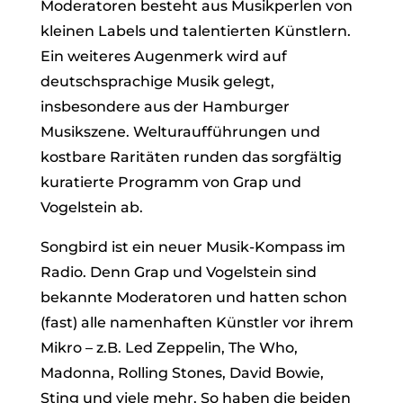
Moderatoren besteht aus Musikperlen von
kleinen Labels und talentierten Künstlern.
Ein weiteres Augenmerk wird auf
deutschsprachige Musik gelegt,
insbesondere aus der Hamburger
Musikszene. Welturaufführungen und
kostbare Raritäten runden das sorgfältig
kuratierte Programm von Grap und
Vogelstein ab.
Songbird ist ein neuer Musik-Kompass im
Radio. Denn Grap und Vogelstein sind
bekannte Moderatoren und hatten schon
(fast) alle namenhaften Künstler vor ihrem
Mikro – z.B. Led Zeppelin, The Who,
Madonna, Rolling Stones, David Bowie,
Sting und viele mehr. So haben die beiden