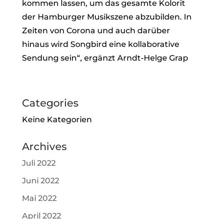
kommen lassen, um das gesamte Kolorit
der Hamburger Musikszene abzubilden. In
Zeiten von Corona und auch darüber
hinaus wird Songbird eine kollaborative
Sendung sein“, ergänzt Arndt-Helge Grap
Categories
Keine Kategorien
Archives
Juli 2022
Juni 2022
Mai 2022
April 2022