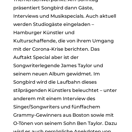
präsentiert Songbird dann Gäste,
Interviews und Musikspecials. Auch aktuell
werden Studiogäste eingeladen –
Hamburger Künstler und
Kulturschaffende, die von ihrem Umgang
mit der Corona-Krise berichten. Das
Auftakt Special aber ist der
Songwriterlegende James Taylor und
seinem neuen Album gewidmet. Im
Songbird wird die Laufbahn dieses
stilprägenden Künstlers beleuchtet – unter
anderem mit einem Interview des
Singer/Songwriters und fünffachem
Grammy-Gewinners aus Boston sowie mit
O-Tönen von seinem Sohn Ben Taylor. Dazu
wird es auch persönliche Anekdoten von