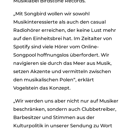
Musiklabel Birdstone Records.
„Mit Songbird wollen wir sowohl
Musikinteressierte als auch den casual
Radiohörer erreichen, der keine Lust mehr
auf den Einheitsbrei hat. Im Zeitalter von
Spotify sind viele Hörer vom Online-
Songpool hoffnungslos überfordert. Wir
navigieren sie durch das Meer aus Musik,
setzen Akzente und vermitteln zwischen
den musikalischen Polen“, erklärt
Vogelstein das Konzept.
„Wir werden uns aber nicht nur auf Musiker
beschränken, sondern auch Clubbetreiber,
Barbesitzer und Stimmen aus der
Kulturpolitik in unserer Sendung zu Wort