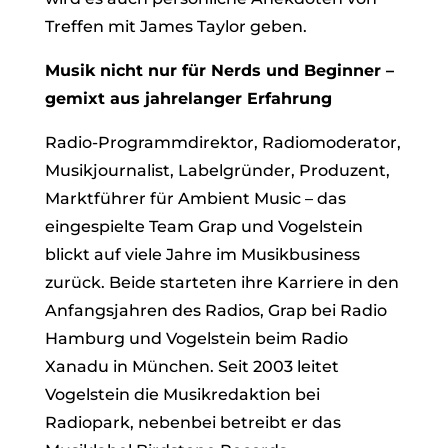
Treffen mit James Taylor geben.
Musik nicht nur für Nerds und Beginner –
gemixt aus jahrelanger Erfahrung
Radio-Programmdirektor, Radiomoderator,
Musikjournalist, Labelgründer, Produzent,
Marktführer für Ambient Music – das
eingespielte Team Grap und Vogelstein
blickt auf viele Jahre im Musikbusiness
zurück. Beide starteten ihre Karriere in den
Anfangsjahren des Radios, Grap bei Radio
Hamburg und Vogelstein beim Radio
Xanadu in München. Seit 2003 leitet
Vogelstein die Musikredaktion bei
Radiopark, nebenbei betreibt er das