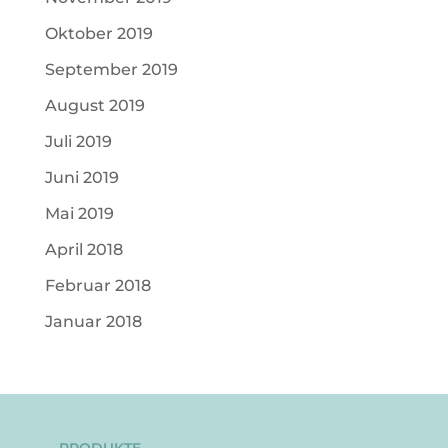
Oktober 2019
September 2019
August 2019
Juli 2019
Juni 2019
Mai 2019
April 2018
Februar 2018
Januar 2018