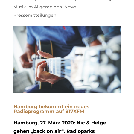
Musik im Allgemeinen
,
News
,
Pressemitteilungen
Hamburg bekommt ein neues
Radioprogramm auf 917XFM
Hamburg, 27. März 2020: Nic & Helge
gehen „back on air“. Radioparks