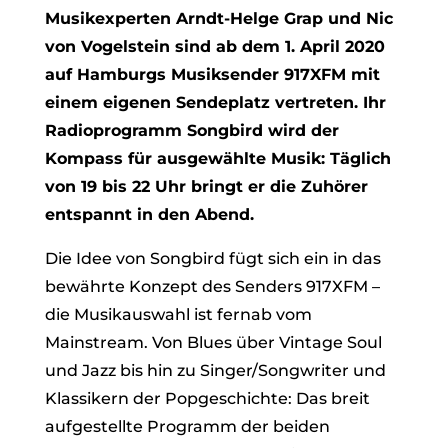
Musikexperten Arndt-Helge Grap und Nic
von Vogelstein sind ab dem 1. April 2020
auf Hamburgs Musiksender 917XFM mit
einem eigenen Sendeplatz vertreten. Ihr
Radioprogramm Songbird wird der
Kompass für ausgewählte Musik: Täglich
von 19 bis 22 Uhr bringt er die Zuhörer
entspannt in den Abend.
Die Idee von Songbird fügt sich ein in das
bewährte Konzept des Senders 917XFM –
die Musikauswahl ist fernab vom
Mainstream. Von Blues über Vintage Soul
und Jazz bis hin zu Singer/Songwriter und
Klassikern der Popgeschichte: Das breit
aufgestellte Programm der beiden