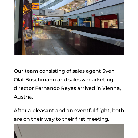
Our team consisting of sales agent Sven
Olaf Buschmann and sales & marketing
director Fernando Reyes arrived in Vienna,
Austria.
After a pleasant and an eventful flight, both
are on their way to their first meeting.