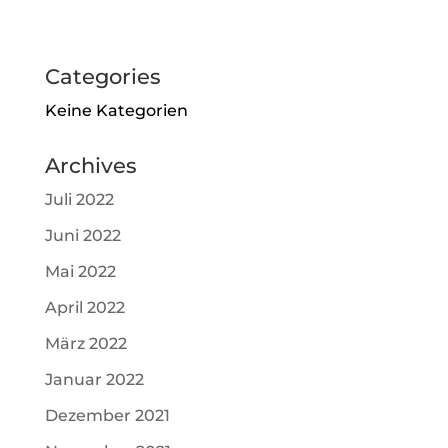
Categories
Keine Kategorien
Archives
Juli 2022
Juni 2022
Mai 2022
April 2022
März 2022
Januar 2022
Dezember 2021