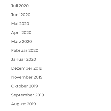
Juli 2020
Juni 2020
Mai 2020
April 2020
März 2020
Februar 2020
Januar 2020
Dezember 2019
November 2019
Oktober 2019
September 2019
August 2019