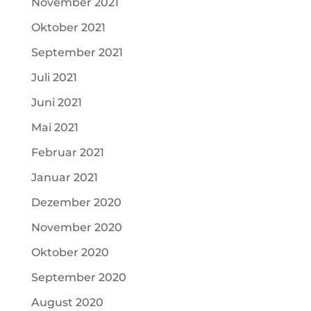
November 2021
Oktober 2021
September 2021
Juli 2021
Juni 2021
Mai 2021
Februar 2021
Januar 2021
Dezember 2020
November 2020
Oktober 2020
September 2020
August 2020