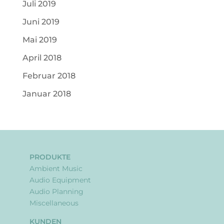
Juli 2019
Juni 2019
Mai 2019
April 2018
Februar 2018
Januar 2018
PRODUKTE
Ambient Music
Audio Equipment
Audio Planning
Miscellaneous
KUNDEN