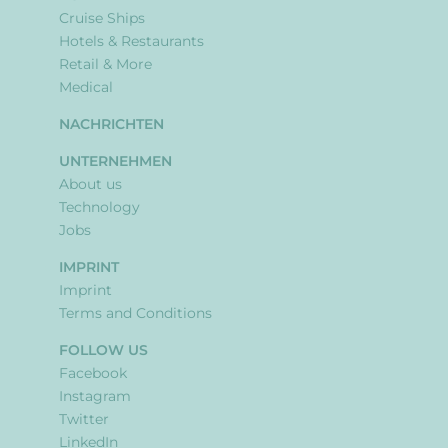
Cruise Ships
Hotels & Restaurants
Retail & More
Medical
NACHRICHTEN
UNTERNEHMEN
About us
Technology
Jobs
IMPRINT
Imprint
Terms and Conditions
FOLLOW US
Facebook
Instagram
Twitter
LinkedIn