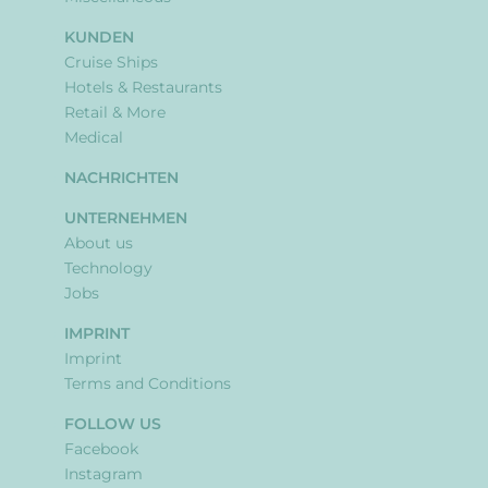
KUNDEN
Cruise Ships
Hotels & Restaurants
Retail & More
Medical
NACHRICHTEN
UNTERNEHMEN
About us
Technology
Jobs
IMPRINT
Imprint
Terms and Conditions
FOLLOW US
Facebook
Instagram