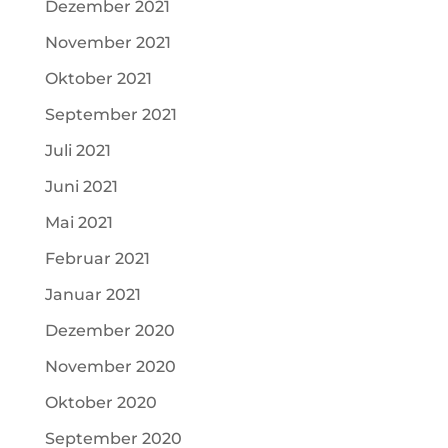
Dezember 2021
November 2021
Oktober 2021
September 2021
Juli 2021
Juni 2021
Mai 2021
Februar 2021
Januar 2021
Dezember 2020
November 2020
Oktober 2020
September 2020