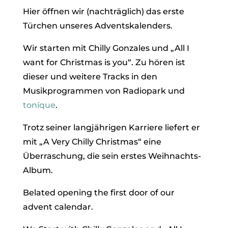
Hier öffnen wir (nachträglich) das erste
Türchen unseres Adventskalenders.
Wir starten mit Chilly Gonzales und „All I
want for Christmas is you“. Zu hören ist
dieser und weitere Tracks in den
Musikprogrammen von Radiopark und
toníque
.
Trotz seiner langjährigen Karriere liefert er
mit „A Very Chilly Christmas“ eine
Überraschung, die sein erstes Weihnachts-
Album.
Belated opening the first door of our
advent calendar.