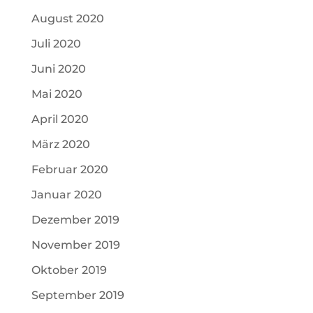
August 2020
Juli 2020
Juni 2020
Mai 2020
April 2020
März 2020
Februar 2020
Januar 2020
Dezember 2019
November 2019
Oktober 2019
September 2019