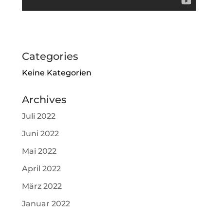
Categories
Keine Kategorien
Archives
Juli 2022
Juni 2022
Mai 2022
April 2022
März 2022
Januar 2022