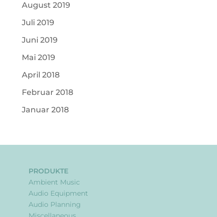
August 2019
Juli 2019
Juni 2019
Mai 2019
April 2018
Februar 2018
Januar 2018
PRODUKTE
Ambient Music
Audio Equipment
Audio Planning
Miscellaneous