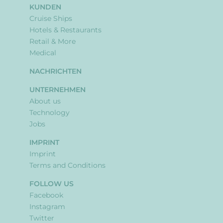
KUNDEN
Cruise Ships
Hotels & Restaurants
Retail & More
Medical
NACHRICHTEN
UNTERNEHMEN
About us
Technology
Jobs
IMPRINT
Imprint
Terms and Conditions
FOLLOW US
Facebook
Instagram
Twitter