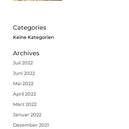
Categories
Keine Kategorien
Archives
Juli 2022
Juni 2022
Mai 2022
April 2022
März 2022
Januar 2022
Dezember 2021