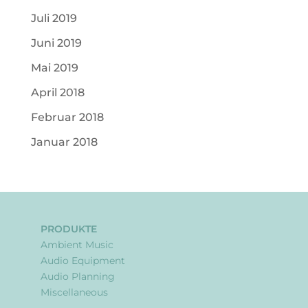
Juli 2019
Juni 2019
Mai 2019
April 2018
Februar 2018
Januar 2018
PRODUKTE
Ambient Music
Audio Equipment
Audio Planning
Miscellaneous