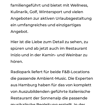
familiengeführt und bietet mit Wellness,
Kulinarik, Golf, Wintersport und vielen
Angeboten zur aktiven Urlaubsgestaltung
ein umfangreiches und einzigartiges
Angebot.
Hier ist die Liebe zum Detail zu sehen, zu
spüren und ab jetzt auch im Restaurant
Inizio und in der Kamin- und Weinbar zu
hören.
Radiopark liefert für beide F&B-Locations
die passende Ambient-Music. Die Experten
aus Hamburg haben für das von komplett
von Auszubildenden geführte italienische
Restaurant der Sonnenalp die passende
musikalische Begleitung erstellt. In der