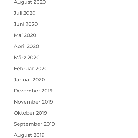
August 2020
Juli 2020
Juni 2020
Mai 2020
April 2020
März 2020
Februar 2020
Januar 2020
Dezember 2019
November 2019
Oktober 2019
September 2019
August 2019