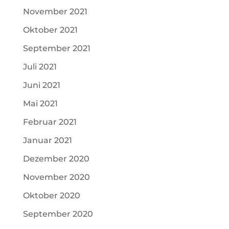
November 2021
Oktober 2021
September 2021
Juli 2021
Juni 2021
Mai 2021
Februar 2021
Januar 2021
Dezember 2020
November 2020
Oktober 2020
September 2020