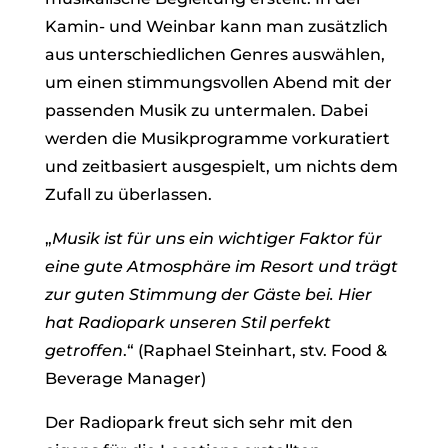
Kamin- und Weinbar kann man zusätzlich
aus unterschiedlichen Genres auswählen,
um einen stimmungsvollen Abend mit der
passenden Musik zu untermalen. Dabei
werden die Musikprogramme vorkuratiert
und zeitbasiert ausgespielt, um nichts dem
Zufall zu überlassen.
„
Musik ist für uns ein wichtiger Faktor für
eine gute Atmosphäre im Resort und trägt
zur guten Stimmung der Gäste bei. Hier
hat Radiopark unseren Stil perfekt
getroffen
.“ (Raphael Steinhart, stv. Food &
Beverage Manager)
Der Radiopark freut sich sehr mit den