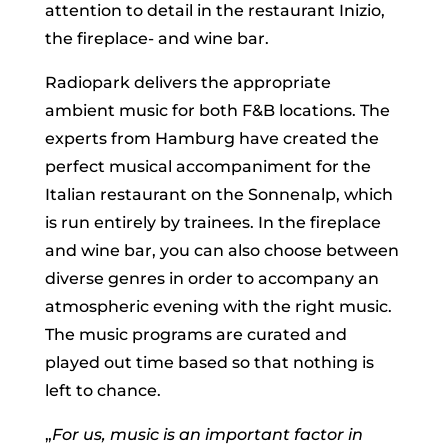
attention to detail in the restaurant Inizio,
the fireplace- and wine bar.
Radiopark delivers the appropriate
ambient music for both F&B locations. The
experts from Hamburg have created the
perfect musical accompaniment for the
Italian restaurant on the Sonnenalp, which
is run entirely by trainees. In the fireplace
and wine bar, you can also choose between
diverse genres in order to accompany an
atmospheric evening with the right music.
The music programs are curated and
played out time based so that nothing is
left to chance.
„
For us, music is an important factor in