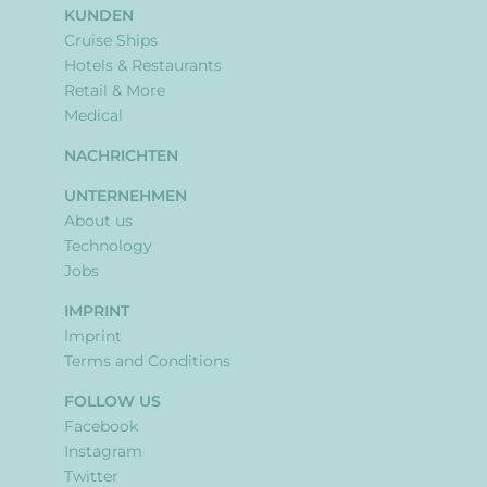
KUNDEN
Cruise Ships
Hotels & Restaurants
Retail & More
Medical
NACHRICHTEN
UNTERNEHMEN
About us
Technology
Jobs
IMPRINT
Imprint
Terms and Conditions
FOLLOW US
Facebook
Instagram
Twitter