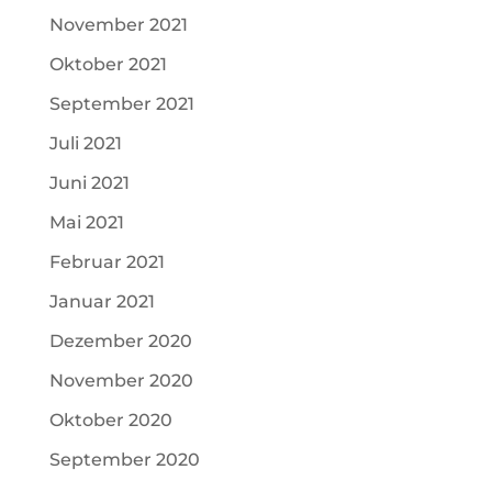
November 2021
Oktober 2021
September 2021
Juli 2021
Juni 2021
Mai 2021
Februar 2021
Januar 2021
Dezember 2020
November 2020
Oktober 2020
September 2020