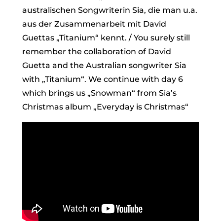
australischen Songwriterin Sia, die man u.a.
aus der Zusammenarbeit mit David
Guettas „Titanium“ kennt. / You surely still
remember the collaboration of David
Guetta and the Australian songwriter Sia
with „Titanium“. We continue with day 6
which brings us „Snowman“ from Sia’s
Christmas album „Everyday is Christmas“