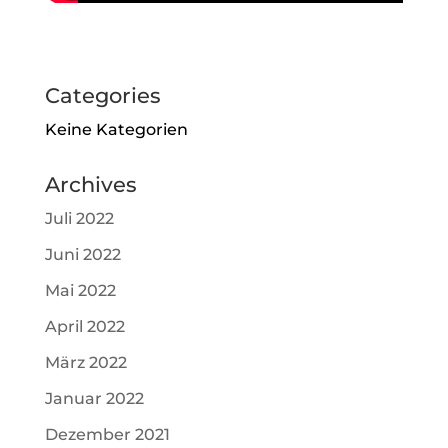
Categories
Keine Kategorien
Archives
Juli 2022
Juni 2022
Mai 2022
April 2022
März 2022
Januar 2022
Dezember 2021