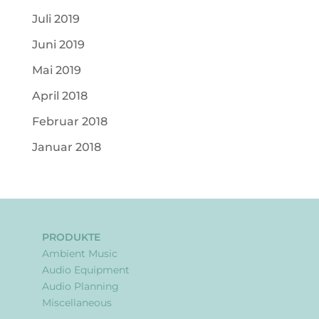
Juli 2019
Juni 2019
Mai 2019
April 2018
Februar 2018
Januar 2018
PRODUKTE
Ambient Music
Audio Equipment
Audio Planning
Miscellaneous