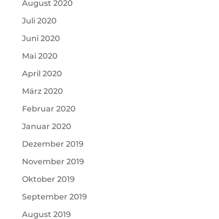
August 2020
Juli 2020
Juni 2020
Mai 2020
April 2020
März 2020
Februar 2020
Januar 2020
Dezember 2019
November 2019
Oktober 2019
September 2019
August 2019