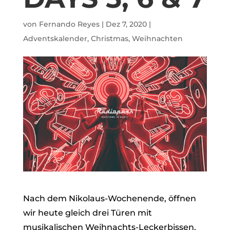
von
Fernando Reyes
|
Dez 7, 2020
|
Adventskalender
,
Christmas
,
Weihnachten
Nach dem Nikolaus-Wochenende, öffnen
wir heute gleich drei Türen mit
musikalischen Weihnachts-Leckerbissen.