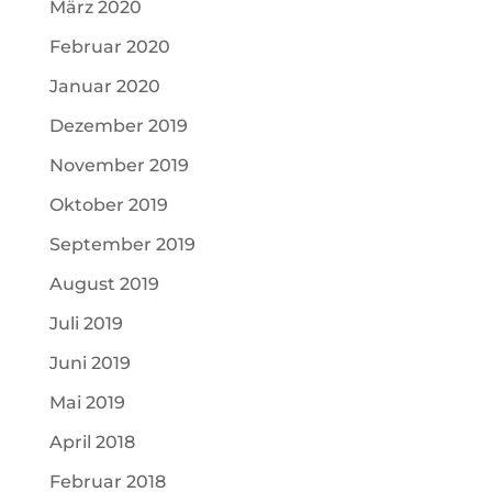
März 2020
Februar 2020
Januar 2020
Dezember 2019
November 2019
Oktober 2019
September 2019
August 2019
Juli 2019
Juni 2019
Mai 2019
April 2018
Februar 2018