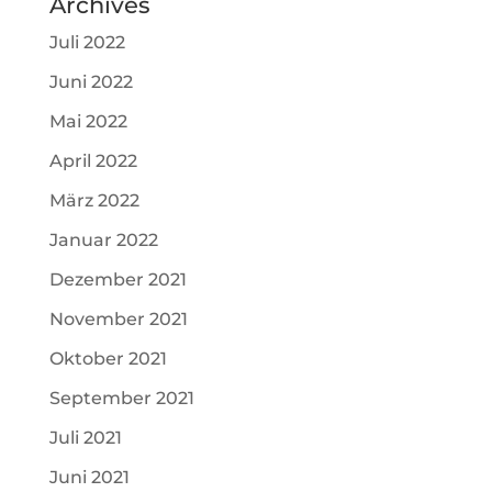
Archives
Juli 2022
Juni 2022
Mai 2022
April 2022
März 2022
Januar 2022
Dezember 2021
November 2021
Oktober 2021
September 2021
Juli 2021
Juni 2021