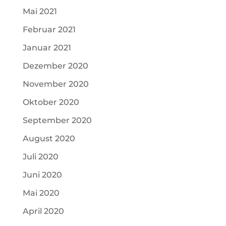
Mai 2021
Februar 2021
Januar 2021
Dezember 2020
November 2020
Oktober 2020
September 2020
August 2020
Juli 2020
Juni 2020
Mai 2020
April 2020