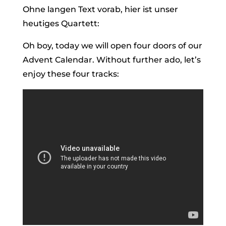
Ohne langen Text vorab, hier ist unser
heutiges Quartett:
Oh boy, today we will open four doors of our
Advent Calendar. Without further ado, let’s
enjoy these four tracks: