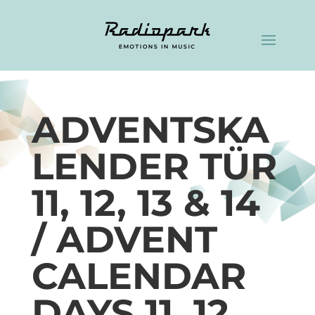
ADVENTSKA
LENDER TÜR
11, 12, 13 & 14
/ ADVENT
CALENDAR
DAYS 11, 12,