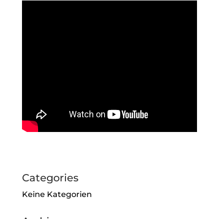
Categories
Keine Kategorien