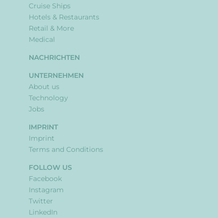
Cruise Ships
Hotels & Restaurants
Retail & More
Medical
NACHRICHTEN
UNTERNEHMEN
About us
Technology
Jobs
IMPRINT
Imprint
Terms and Conditions
FOLLOW US
Facebook
Instagram
Twitter
LinkedIn