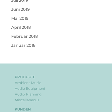
Juli 2019
Juni 2019
Mai 2019
April 2018
Februar 2018
Januar 2018
PRODUKTE
Ambient Music
Audio Equipment
Audio Planning
Miscellaneous
KUNDEN