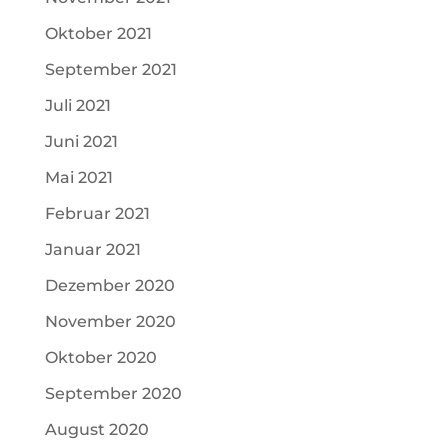
Oktober 2021
September 2021
Juli 2021
Juni 2021
Mai 2021
Februar 2021
Januar 2021
Dezember 2020
November 2020
Oktober 2020
September 2020
August 2020