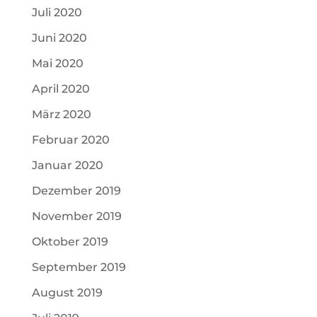
Juli 2020
Juni 2020
Mai 2020
April 2020
März 2020
Februar 2020
Januar 2020
Dezember 2019
November 2019
Oktober 2019
September 2019
August 2019