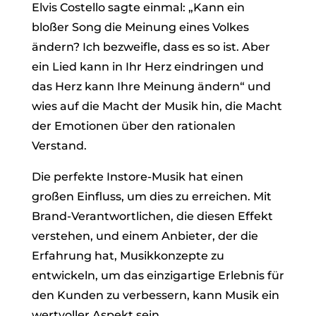
Elvis Costello sagte einmal: „Kann ein
bloßer Song die Meinung eines Volkes
ändern? Ich bezweifle, dass es so ist. Aber
ein Lied kann in Ihr Herz eindringen und
das Herz kann Ihre Meinung ändern“ und
wies auf die Macht der Musik hin, die Macht
der Emotionen über den rationalen
Verstand.
Die perfekte Instore-Musik hat einen
großen Einfluss, um dies zu erreichen. Mit
Brand-Verantwortlichen, die diesen Effekt
verstehen, und einem Anbieter, der die
Erfahrung hat, Musikkonzepte zu
entwickeln, um das einzigartige Erlebnis für
den Kunden zu verbessern, kann Musik ein
wertvoller Aspekt sein.