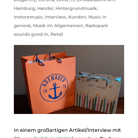
Hamburg
,
Handel
,
Hintergrundmusik
,
Instoremusic
,
Interview
,
Kunden
,
Music in
general
,
Musik im Allgemeinen
,
Radiopark
sounds good in
,
Retail
In einem großartigen Artikel/Interview mit