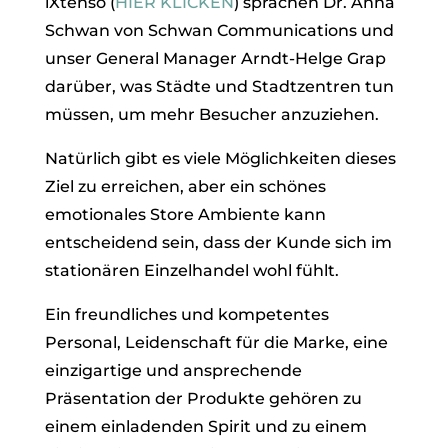
iXtenso (
HIER KLICKEN
) sprachen Dr. Anna
Schwan von Schwan Communications und
unser General Manager Arndt-Helge Grap
darüber, was Städte und Stadtzentren tun
müssen, um mehr Besucher anzuziehen.
Natürlich gibt es viele Möglichkeiten dieses
Ziel zu erreichen, aber ein schönes
emotionales Store Ambiente kann
entscheidend sein, dass der Kunde sich im
stationären Einzelhandel wohl fühlt.
Ein freundliches und kompetentes
Personal, Leidenschaft für die Marke, eine
einzigartige und ansprechende
Präsentation der Produkte gehören zu
einem einladenden Spirit und zu einem