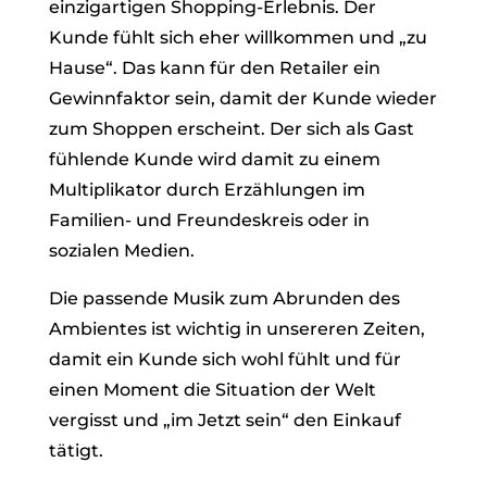
einzigartigen Shopping-Erlebnis. Der
Kunde fühlt sich eher willkommen und „zu
Hause“. Das kann für den Retailer ein
Gewinnfaktor sein, damit der Kunde wieder
zum Shoppen erscheint. Der sich als Gast
fühlende Kunde wird damit zu einem
Multiplikator durch Erzählungen im
Familien- und Freundeskreis oder in
sozialen Medien.
Die passende Musik zum Abrunden des
Ambientes ist wichtig in unsereren Zeiten,
damit ein Kunde sich wohl fühlt und für
einen Moment die Situation der Welt
vergisst und „im Jetzt sein“ den Einkauf
tätigt.