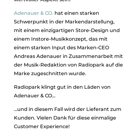
Adenauer & CO.
hat einen starken
Schwerpunkt in der Markendarstellung,
mit einem einzigartigen Store-Design und
einem Instore-Musikkonzept, das mit
einem starken Input des Marken-CEO
Andreas Adenauer in Zusammenarbeit mit
der Musik-Redaktion von Radiopark auf die
Marke zugeschnitten wurde.
Radiopark klingt gut in den Läden von
Adenauer & CO…
…und in diesem Fall wird der Lieferant zum
Kunden. Vielen Dank für diese einmalige
Customer Experience!