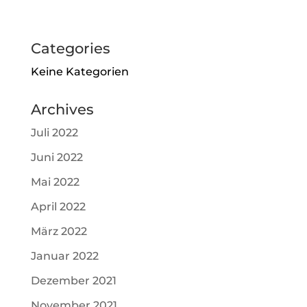
Categories
Keine Kategorien
Archives
Juli 2022
Juni 2022
Mai 2022
April 2022
März 2022
Januar 2022
Dezember 2021
November 2021