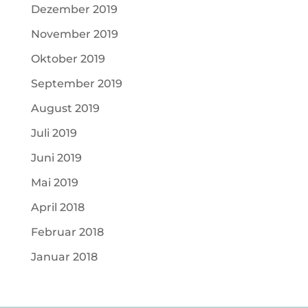
Dezember 2019
November 2019
Oktober 2019
September 2019
August 2019
Juli 2019
Juni 2019
Mai 2019
April 2018
Februar 2018
Januar 2018