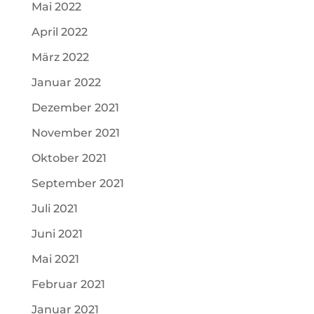
Mai 2022
April 2022
März 2022
Januar 2022
Dezember 2021
November 2021
Oktober 2021
September 2021
Juli 2021
Juni 2021
Mai 2021
Februar 2021
Januar 2021