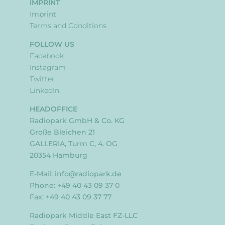
IMPRINT
Imprint
Terms and Conditions
FOLLOW US
Facebook
Instagram
Twitter
LinkedIn
HEADOFFICE
Radiopark GmbH & Co. KG
Große Bleichen 21
GALLERIA, Turm C, 4. OG
20354 Hamburg
E-Mail:
info@radiopark.de
Phone: +49 40 43 09 37 0
Fax: +49 40 43 09 37 77
Radiopark Middle East FZ-LLC