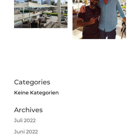
Categories
Keine Kategorien
Archives
Juli 2022
Juni 2022