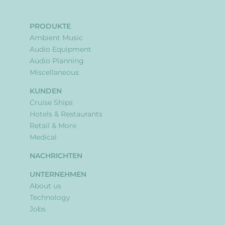
PRODUKTE
Ambient Music
Audio Equipment
Audio Planning
Miscellaneous
KUNDEN
Cruise Ships
Hotels & Restaurants
Retail & More
Medical
NACHRICHTEN
UNTERNEHMEN
About us
Technology
Jobs