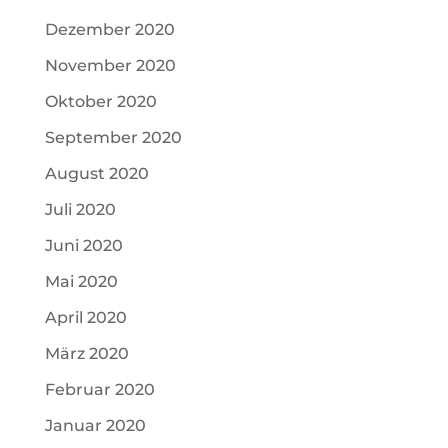
Dezember 2020
November 2020
Oktober 2020
September 2020
August 2020
Juli 2020
Juni 2020
Mai 2020
April 2020
März 2020
Februar 2020
Januar 2020