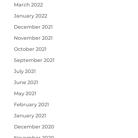
March 2022
January 2022
December 2021
November 2021
October 2021
September 2021
July 2021
June 2021
May 2021
February 2021
January 2021
December 2020
November 2020