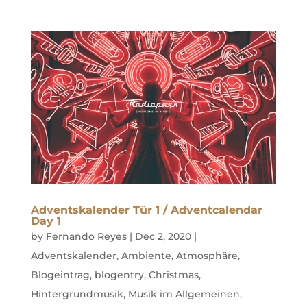
Adventskalender Tür 1 / Adventcalendar
Day 1
by
Fernando Reyes
|
Dec 2, 2020
|
Adventskalender
,
Ambiente
,
Atmosphäre
,
Blogeintrag
,
blogentry
,
Christmas
,
Hintergrundmusik
,
Musik im Allgemeinen
,