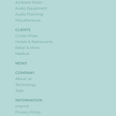
Ambient Music
Audio Equipment
Audio Planning
Miscellaneous
CLIENTS
Cruise Ships
Hotels & Restaurants
Retail & More
Medical
NEWS
COMPANY
About us
Technology
Jobs
INFORMATION
Imprint
Privacy Policy