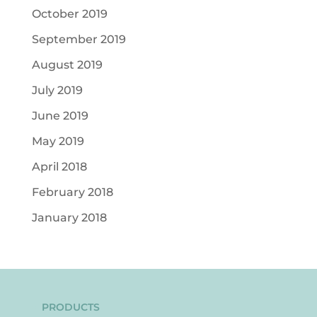
October 2019
September 2019
August 2019
July 2019
June 2019
May 2019
April 2018
February 2018
January 2018
PRODUCTS