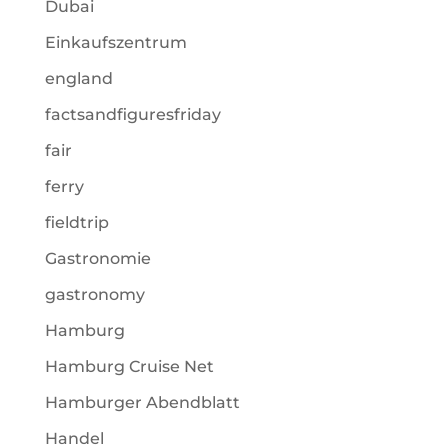
Dubai
Einkaufszentrum
england
factsandfiguresfriday
fair
ferry
fieldtrip
Gastronomie
gastronomy
Hamburg
Hamburg Cruise Net
Hamburger Abendblatt
Handel