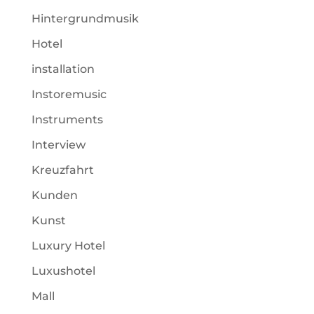
Hintergrundmusik
Hotel
installation
Instoremusic
Instruments
Interview
Kreuzfahrt
Kunden
Kunst
Luxury Hotel
Luxushotel
Mall