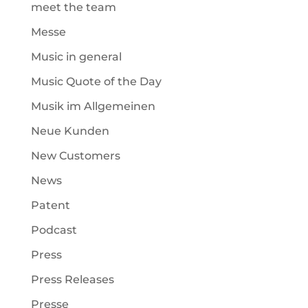
meet the team
Messe
Music in general
Music Quote of the Day
Musik im Allgemeinen
Neue Kunden
New Customers
News
Patent
Podcast
Press
Press Releases
Presse