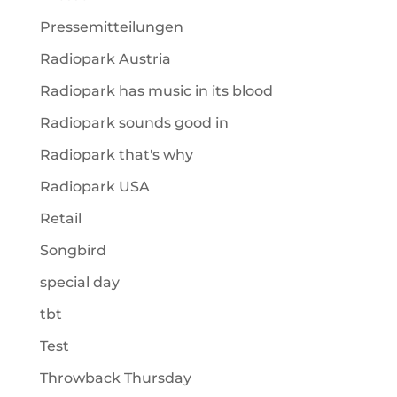
Pressemitteilungen
Radiopark Austria
Radiopark has music in its blood
Radiopark sounds good in
Radiopark that's why
Radiopark USA
Retail
Songbird
special day
tbt
Test
Throwback Thursday