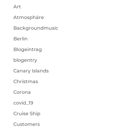
Art
Atmosphäre
Backgroundmusic
Berlin
Blogeintrag
blogentry
Canary Islands
Christmas
Corona
covid_19
Cruise Ship
Customers