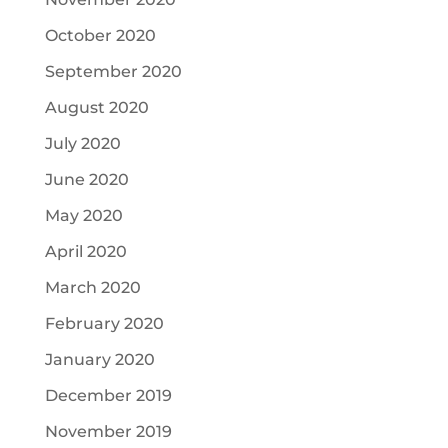
October 2020
September 2020
August 2020
July 2020
June 2020
May 2020
April 2020
March 2020
February 2020
January 2020
December 2019
November 2019