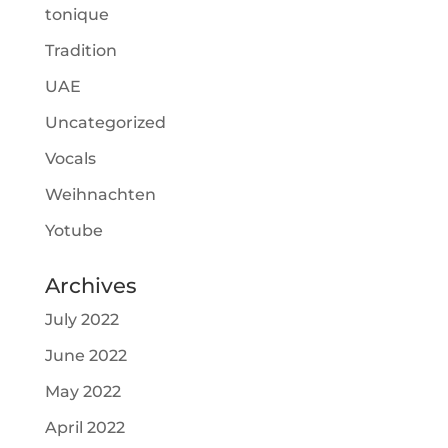
tonique
Tradition
UAE
Uncategorized
Vocals
Weihnachten
Yotube
Archives
July 2022
June 2022
May 2022
April 2022